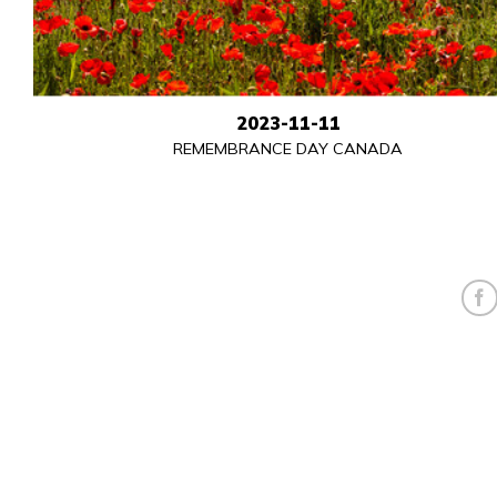
2023-11-11
REMEMBRANCE DAY CANADA