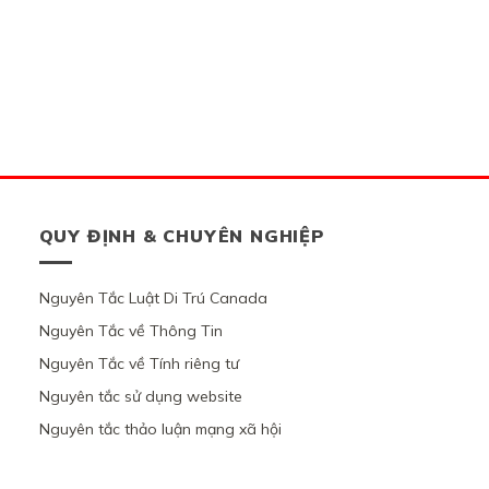
QUY ĐỊNH & CHUYÊN NGHIỆP
Nguyên Tắc Luật Di Trú Canada
Nguyên Tắc về Thông Tin
Nguyên Tắc về Tính riêng tư
Nguyên tắc sử dụng website
Nguyên tắc thảo luận mạng xã hội