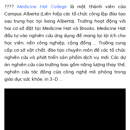
????
Medicine Hat College
là một thành viên của
Campus Alberta (Liên hiệp các tổ chức công lập đào tạo
sau trung học tại bang Alberta). Trường hoạt động với
hai cơ sở đặt tại Medicine Hat và Brooks. Medicine Hat
đầu tư vào nghiên cứu ứng dụng để mang lại lợi ích cho
học viên, nền công nghiệp, cộng đồng … Trường cung
cấp cơ sở vật chất, đào tạo chuyên môn để các tổ chức
nghiên cứu và phát triển sản phẩm dịch vụ mới. Các dự
án nghiên cứu của trường bao gồm năng lượng thay thế,
nghiên cứu tác động của công nghệ mô phỏng trong
giáo dục sức khỏe, in 3-D …