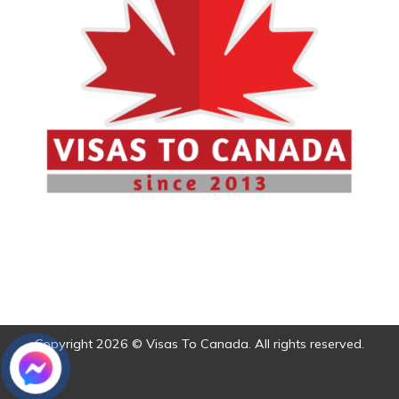
Copyright 2026 © Visas To Canada. All rights reserved.