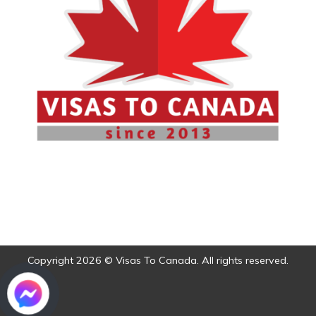
Copyright 2026 © Visas To Canada. All rights reserved.