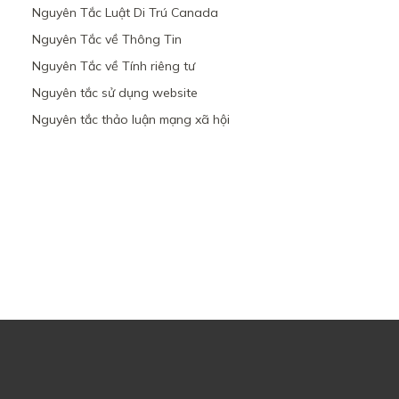
Nguyên Tắc Luật Di Trú Canada
Nguyên Tắc về Thông Tin
Nguyên Tắc về Tính riêng tư
Nguyên tắc sử dụng website
Nguyên tắc thảo luận mạng xã hội