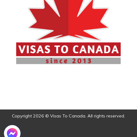
Copyright 2026 © Visas To Canada. All rights reserved.