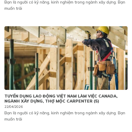
Bạn là người có kỹ năng, kinh nghiệm trong ngành xây dựng. Bạn
muốn trải
TUYỂN DỤNG LAO ĐỘNG VIỆT NAM LÀM VIỆC CANADA,
NGÀNH XÂY DỰNG, THỢ MỘC CARPENTER (5)
22/04/2026
Bạn là người có kỹ năng, kinh nghiệm trong ngành xây dựng. Bạn
muốn trải