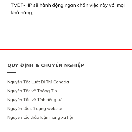
TVDT-HP sẽ hành động ngăn chặn việc này với mọi
khả năng;
QUY ĐỊNH & CHUYÊN NGHIỆP
Nguyên Tắc Luật Di Trú Canada
Nguyên Tắc về Thông Tin
Nguyên Tắc về Tính riêng tư
Nguyên tắc sử dụng website
Nguyên tắc thảo luận mạng xã hội