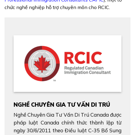
chức nghề nghiệp hỗ trợ chuyên môn cho RCIC.
NGHỀ CHUYÊN GIA TƯ VẤN DI TRÚ
Nghề Chuyên Gia Tư Vấn Di Trú Canada được
pháp luật Canada chính thức thành lập từ
ngày 30/6/2011 theo Điều luật C-35 Bổ Sung