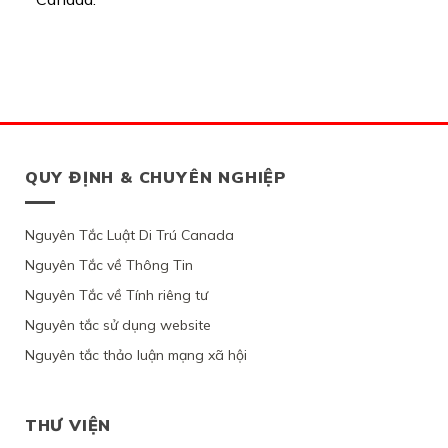
QUY ĐỊNH & CHUYÊN NGHIỆP
Nguyên Tắc Luật Di Trú Canada
Nguyên Tắc về Thông Tin
Nguyên Tắc về Tính riêng tư
Nguyên tắc sử dụng website
Nguyên tắc thảo luận mạng xã hội
THƯ VIỆN