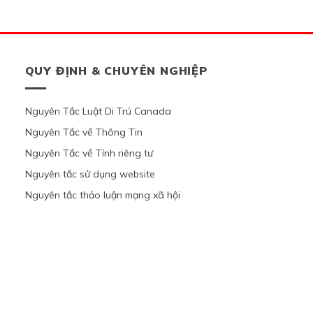
QUY ĐỊNH & CHUYÊN NGHIỆP
Nguyên Tắc Luật Di Trú Canada
Nguyên Tắc về Thông Tin
Nguyên Tắc về Tính riêng tư
Nguyên tắc sử dụng website
Nguyên tắc thảo luận mạng xã hội