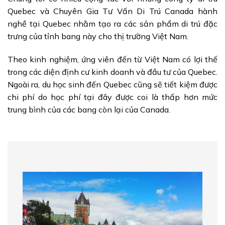
Quebec và Chuyên Gia Tư Vấn Di Trú Canada hành
nghề tại Quebec nhằm tạo ra các sản phẩm di trú đặc
trưng của tỉnh bang này cho thị trường Việt Nam.
Theo kinh nghiệm, ứng viên đến từ Việt Nam có lợi thế
trong các diện định cư kinh doanh và đầu tư của Quebec.
Ngoài ra, du học sinh đến Quebec cũng sẽ tiết kiệm được
chi phí do học phí tại đây được coi là thấp hơn mức
trung bình của các bang còn lại của Canada.