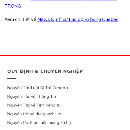
TRỌNG
Xem chi tiết về
News Định cư Lao động bang Quebec
QUY ĐỊNH & CHUYÊN NGHIỆP
Nguyên Tắc Luật Di Trú Canada
Nguyên Tắc về Thông Tin
Nguyên Tắc về Tính riêng tư
Nguyên tắc sử dụng website
Nguyên tắc thảo luận mạng xã hội