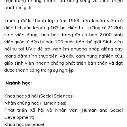
một trong những thành lớn đáng sống và thân thiện
nhất thế giới.
Trường được thành lập năm 1963 trên khuôn viên có
diện tích vào khoảng 163 ha. Hiện tại Trường có 21.800
sinh viên đang theo học, trong đó có hơn 2.000 sinh
viên quốc tế đến từ hơn 100 nước trên thế giới. Sinh viên
hội tụ tại UVic để trải nghiệm phương pháp giảng dạy
mang đậm tính thực tiễn, và giàu cảm hứng nghiên cứu,
giúp sinh viên nhanh chóng phát triển bản thân và đạt
được thành công trong sự nghiệp.
Ngành học:
Khoa học xã hội (Social Sciences)
Nhân chủng học (Humanities)
Phát triển Xã hội và Nhân văn (Human and Social
Development)
Khoa học (Science)