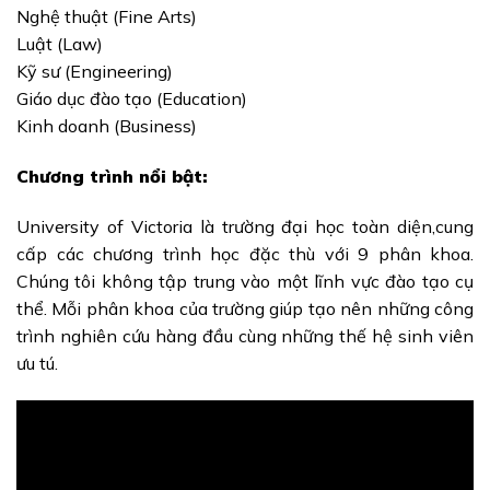
Nghệ thuật (Fine Arts)
Luật (Law)
Kỹ sư (Engineering)
Giáo dục đào tạo (Education)
Kinh doanh (Business)
Chương trình nổi bật:
University of Victoria là trường đại học toàn diện,cung
cấp các chương trình học đặc thù với 9 phân khoa.
Chúng tôi không tập trung vào một lĩnh vực đào tạo cụ
thể. Mỗi phân khoa của trường giúp tạo nên những công
trình nghiên cứu hàng đầu cùng những thế hệ sinh viên
ưu tú.