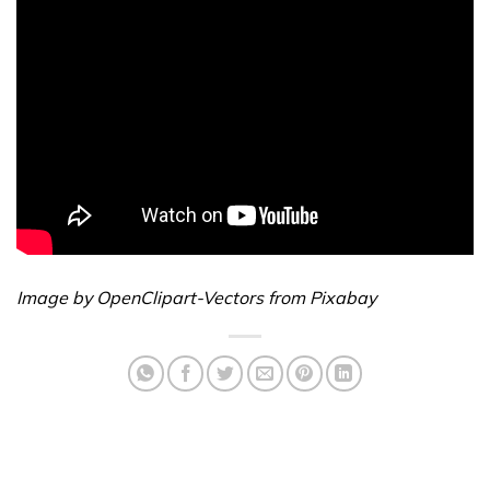
Image by OpenClipart-Vectors from Pixabay