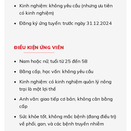
Kinh nghiệm: không yêu cầu (nhưng ưu tiên
có kinh nghiệm)
Đăng ký ứng tuyển: trước ngày 31.12.2024
ĐIỀU KIỆN ỨNG VIÊN
Nam hoặc nữ, tuổi từ 25 đến 58
Bằng cấp, học vấn: không yêu cầu
Kinh nghiệm: có kinh nghiệm quản lý nông
trại là một lợi thế
Anh văn: giao tiếp cơ bản, không cân bằng
cấp
Sức khỏe tốt, không mắc bệnh (đang điều trị)
về phổi, gan, và các bệnh truyền nhiễm