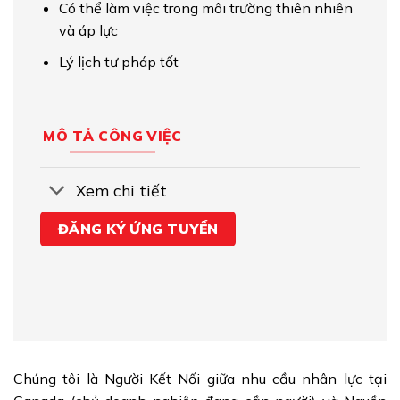
Có thể làm việc trong môi trường thiên nhiên
và áp lực
Lý lịch tư pháp tốt
MÔ TẢ CÔNG VIỆC
Xem chi tiết
ĐĂNG KÝ ỨNG TUYỂN
Chúng tôi là Người Kết Nối giữa nhu cầu nhân lực tại