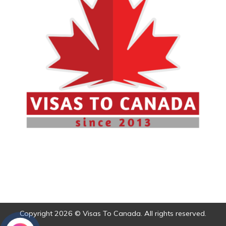
Copyright 2026 © Visas To Canada. All rights reserved.