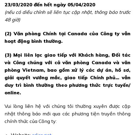
23/03/2020 đến hết ngày 05/04/2020
(nếu có diều chỉnh sẽ liên tục cập nhật, thông báo trước
48 giờ)
(2) Văn phòng Chính tại Canada của Công ty vẫn
hoạt động bình thường.
(3) Mọi liên lạc giao tiếp với Khách hàng, Đối tác
và Công chúng với cả văn phòng Canada và văn
phòng Vietnam, bao gồm xử lý các dự án, hồ sơ,
giải quyết vướng mắc, giao tiếp Chính phủ… vẫn
duy trì bình thường theo phương thức trực tuyến/
online.
Vui lòng liên hệ với chúng tôi thường xuyên được cập
nhật thông báo mới qua các phương tiện truyền thông
chính thức của Công ty: