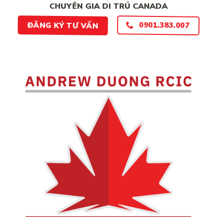
CHUYÊN GIA DI TRÚ CANADA
0901.383.007
ĐĂNG KÝ TƯ VẤN