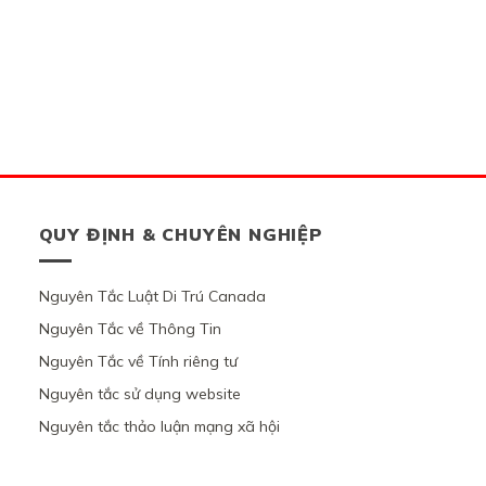
QUY ĐỊNH & CHUYÊN NGHIỆP
Nguyên Tắc Luật Di Trú Canada
Nguyên Tắc về Thông Tin
Nguyên Tắc về Tính riêng tư
Nguyên tắc sử dụng website
Nguyên tắc thảo luận mạng xã hội