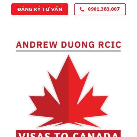
ĐĂNG KÝ TƯ VẤN
0901.383.007