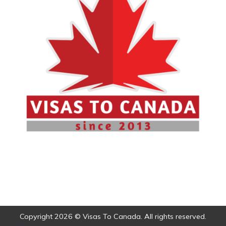
Copyright 2026 © Visas To Canada. All rights reserved.