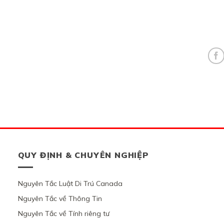
QUY ĐỊNH & CHUYÊN NGHIỆP
Nguyên Tắc Luật Di Trú Canada
Nguyên Tắc về Thông Tin
Nguyên Tắc về Tính riêng tư