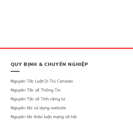
QUY ĐỊNH & CHUYÊN NGHIỆP
Nguyên Tắc Luật Di Trú Canada
Nguyên Tắc về Thông Tin
Nguyên Tắc về Tính riêng tư
Nguyên tắc sử dụng website
Nguyên tắc thảo luận mạng xã hội