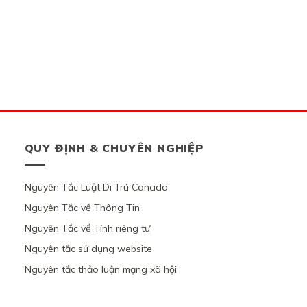
QUY ĐỊNH & CHUYÊN NGHIỆP
Nguyên Tắc Luật Di Trú Canada
Nguyên Tắc về Thông Tin
Nguyên Tắc về Tính riêng tư
Nguyên tắc sử dụng website
Nguyên tắc thảo luận mạng xã hội