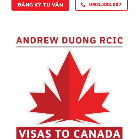
0901.383.007
ĐĂNG KÝ TƯ VẤN