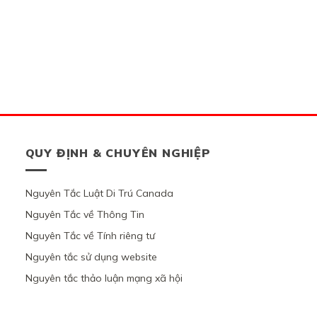
QUY ĐỊNH & CHUYÊN NGHIỆP
Nguyên Tắc Luật Di Trú Canada
Nguyên Tắc về Thông Tin
Nguyên Tắc về Tính riêng tư
Nguyên tắc sử dụng website
Nguyên tắc thảo luận mạng xã hội