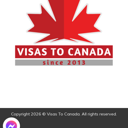
Copyright 2026 © Visas To Canada. All rights reserved.