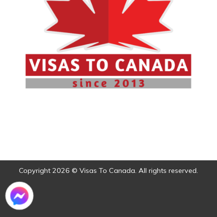
Copyright 2026 © Visas To Canada. All rights reserved.