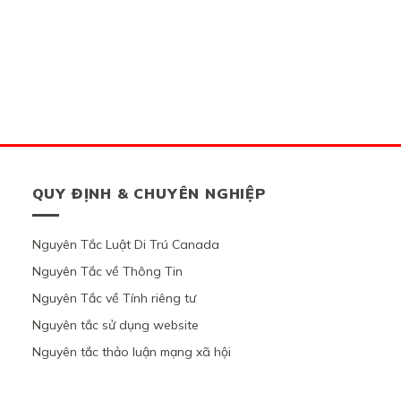
QUY ĐỊNH & CHUYÊN NGHIỆP
Nguyên Tắc Luật Di Trú Canada
Nguyên Tắc về Thông Tin
Nguyên Tắc về Tính riêng tư
Nguyên tắc sử dụng website
Nguyên tắc thảo luận mạng xã hội