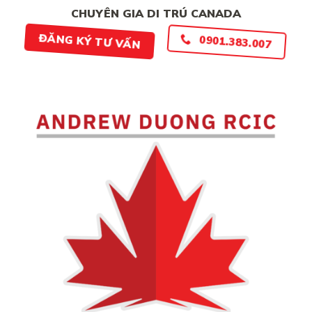
CHUYÊN GIA DI TRÚ CANADA
ĐĂNG KÝ TƯ VẤN
0901.383.007