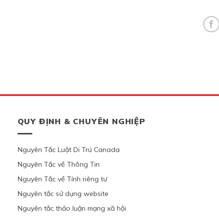
QUY ĐỊNH & CHUYÊN NGHIỆP
Nguyên Tắc Luật Di Trú Canada
Nguyên Tắc về Thông Tin
Nguyên Tắc về Tính riêng tư
Nguyên tắc sử dụng website
Nguyên tắc thảo luận mạng xã hội