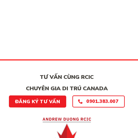
TƯ VẤN CÙNG RCIC
CHUYÊN GIA DI TRÚ CANADA
ĐĂNG KÝ TƯ VẤN
0901.383.007