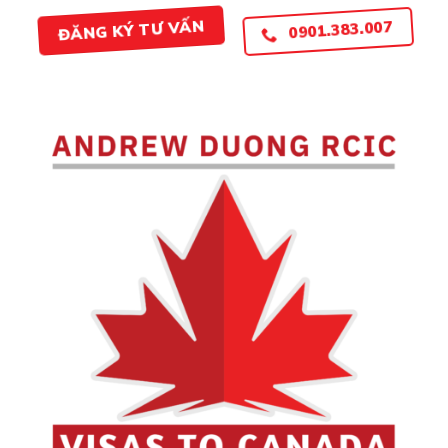
0901.383.007
ĐĂNG KÝ TƯ VẤN