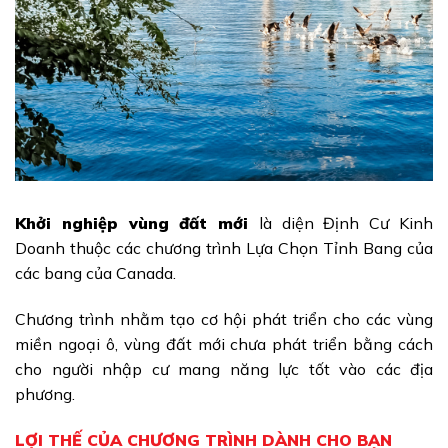
Khởi nghiệp vùng đất mới
là diện Định Cư Kinh
Doanh thuộc các chương trình Lựa Chọn Tỉnh Bang của
các bang của Canada.
Chương trình nhằm tạo cơ hội phát triển cho các vùng
miền ngoại ô, vùng đất mới chưa phát triển bằng cách
cho người nhập cư mang năng lực tốt vào các địa
phương.
LỢI THẾ CỦA CHƯƠNG TRÌNH DÀNH CHO BẠN