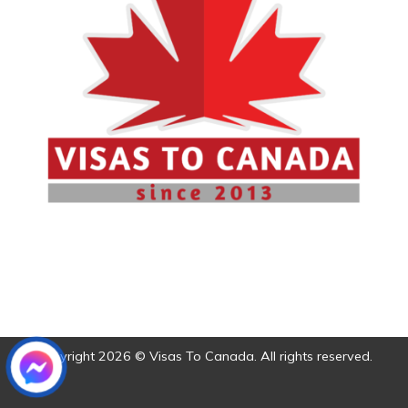
Copyright 2026 © Visas To Canada. All rights reserved.