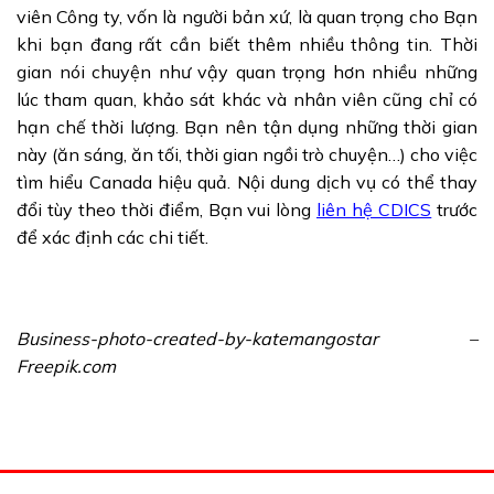
viên Công ty, vốn là người bản xứ, là quan trọng cho Bạn
khi bạn đang rất cần biết thêm nhiều thông tin. Thời
gian nói chuyện như vậy quan trọng hơn nhiều những
lúc tham quan, khảo sát khác và nhân viên cũng chỉ có
hạn chế thời lượng. Bạn nên tận dụng những thời gian
này (ăn sáng, ăn tối, thời gian ngồi trò chuyện…) cho việc
tìm hiểu Canada hiệu quả. Nội dung dịch vụ có thể thay
đổi tùy theo thời điểm, Bạn vui lòng
liên hệ CDICS
trước
để xác định các chi tiết.
Business-photo-created-by-katemangostar –
Freepik.com