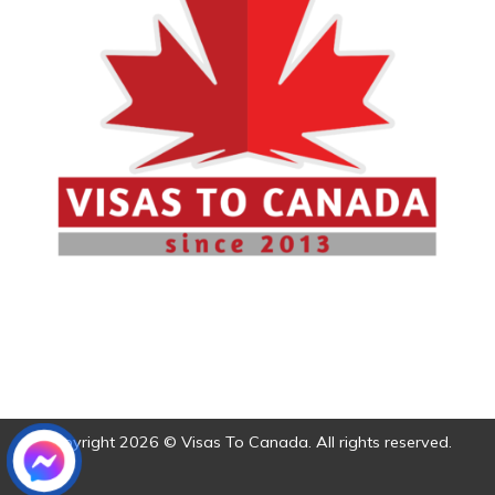
Copyright 2026 © Visas To Canada. All rights reserved.