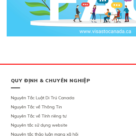
QUY ĐỊNH & CHUYÊN NGHIỆP
Nguyên Tắc Luật Di Trú Canada
Nguyên Tắc về Thông Tin
Nguyên Tắc về Tính riêng tư
Nguyên tắc sử dụng website
Nguyên tắc thảo luận mạng xã hội